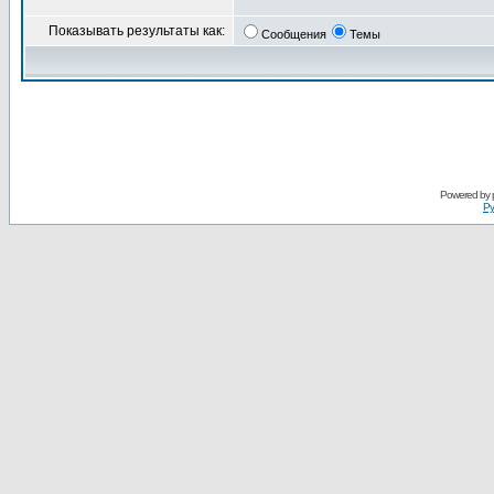
Показывать результаты как:
Сообщения
Темы
Powered by
Ру