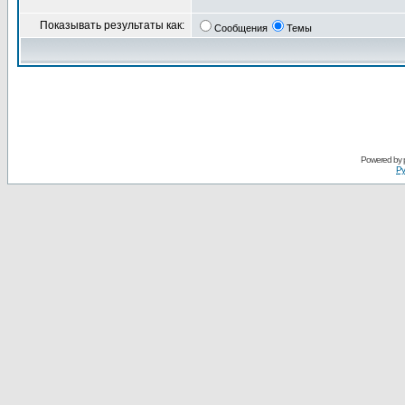
Показывать результаты как:
Сообщения
Темы
Powered by
Ру