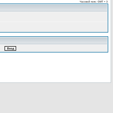
Часовой пояс: GMT + 3