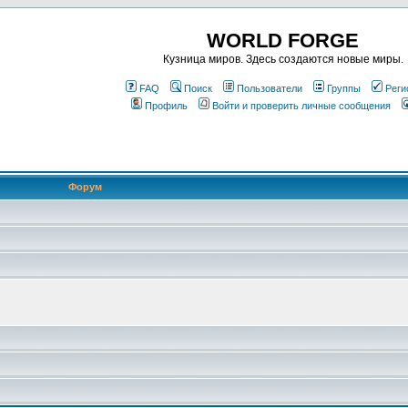
WORLD FORGE
Кузница миров. Здесь создаются новые миры.
FAQ
Поиск
Пользователи
Группы
Реги
Профиль
Войти и проверить личные сообщения
Форум