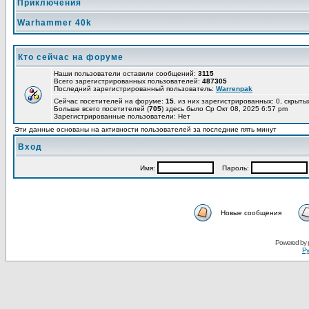
Приключения
Warhammer 40k
Кто сейчас на форуме
Наши пользователи оставили сообщений:
3115
Всего зарегистрированных пользователей:
487305
Последний зарегистрированный пользователь:
Warrenpak
Сейчас посетителей на форуме:
15
, из них зарегистрированных: 0, скрыты
Больше всего посетителей (
705
) здесь было Ср Окт 08, 2025 6:57 pm
Зарегистрированные пользователи: Нет
Эти данные основаны на активности пользователей за последние пять минут
Вход
Имя:
Пароль:
Новые сообщения
Powered by
Ру