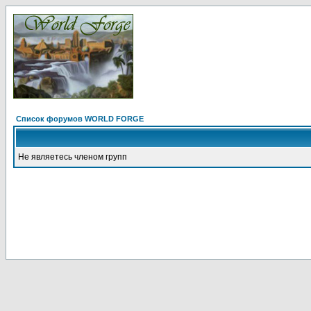
Список форумов WORLD FORGE
Не являетесь членом групп