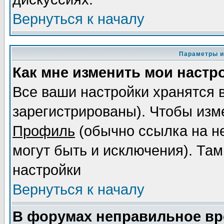
Вернуться к началу
Параметры и
Как мне изменить мои настр
Все ваши настройки хранятся 
зарегистрированы). Чтобы изме
Профиль
(обычно ссылка на не
могут быть и исключения). Там
настройки
Вернуться к началу
В форумах неправильное вр