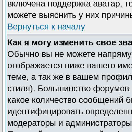
включена поддержка аватар, т
можете выяснить у них причин
Вернуться к началу
Как я могу изменить свое зв
Обычно вы не можете напрямую
отображается ниже вашего им
теме, а так же в вашем профил
стиля). Большинство форумов 
какое количество сообщений б
идентифицировать определенн
модераторы и администраторы 