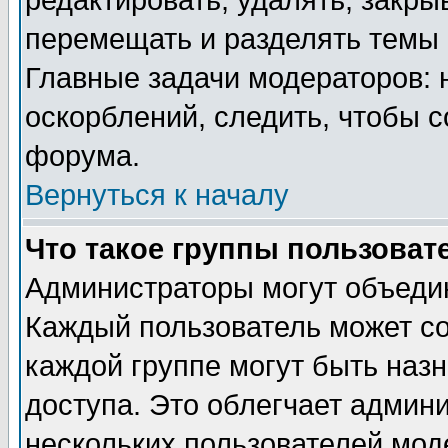
редактировать, удалять, закры
перемещать и разделять темы 
Главные задачи модераторов: 
оскорблений, следить, чтобы 
форума.
Вернуться к началу
Что такое группы пользоват
Администраторы могут объедин
Каждый пользователь может сос
каждой группе могут быть наз
доступа. Это облегчает админ
нескольких пользователей мо