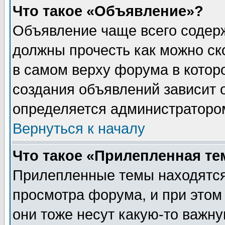
Что такое «Объявление»?
Объявление чаще всего содер
должны прочесть как можно ск
в самом верху форума в котор
создания объявлений зависит о
определяется администраторо
Вернуться к началу
Что такое «Прилепленная те
Прилепленные темы находятся
просмотра форума, и при этом
они тоже несут какую-то важн