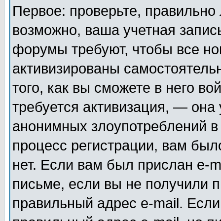
Первое: проверьте, правильно 
возможно, ваша учетная запис
форумы требуют, чтобы все н
активизированы самостоятель
того, как вы сможете в него во
требуется активизация, — она
анонимных злоупотреблений в
процесс регистрации, вам было
нет. Если вам был прислан e-m
письме, если вы не получили п
правильный адрес e-mail. Если