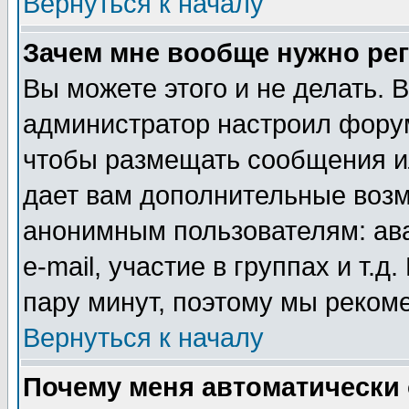
Вернуться к началу
Зачем мне вообще нужно ре
Вы можете этого и не делать. В
администратор настроил форум
чтобы размещать сообщения ил
дает вам дополнительные воз
анонимным пользователям: ав
e-mail, участие в группах и т.д
пару минут, поэтому мы реком
Вернуться к началу
Почему меня автоматически