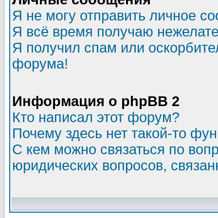
Я не могу отправить личное с
Я всё время получаю нежелат
Я получил спам или оскорбитель
форума!
Информация о phpBB 2
Кто написал этот форум?
Почему здесь нет такой-то фу
С кем можно связаться по воп
юридических вопросов, связа