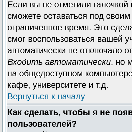
Если вы не отметили галочкой
сможете оставаться под своим
ограниченное время. Это сдела
смог воспользоваться вашей уч
автоматически не отключало о
Входить автоматически
, но
на общедоступном компьютере,
кафе, университете и т.д.
Вернуться к началу
Как сделать, чтобы я не поя
пользователей?