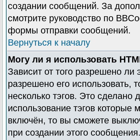
создании сообщений. За допо
смотрите руководство по BBCod
формы отправки сообщений.
Вернуться к началу
Могу ли я использовать HT
Зависит от того разрешено ли
разрешено его использовать, т
несколько тэгов. Это сделано 
использование тэгов которые 
включён, то вы сможете выклю
при создании этого сообщения