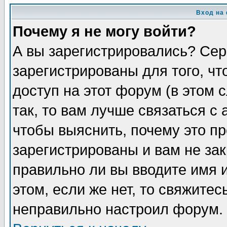
Вход на
Почему я не могу войти?
А вы зарегистрировались? Сер
зарегистрированы для того, ч
доступ на этот форум (в этом
так, то вам лучше связаться 
чтобы выяснить, почему это п
зарегистрированы и вам не зак
правильно ли вы вводите имя 
этом, если же нет, то свяжите
неправильно настроил форум.