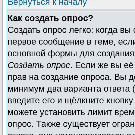
Вернуться к началу
Как создать опрос?
Создать опрос легко: когда вы
первое сообщение в теме, если
основной формы для создания
Создать опрос
. Если же вы её
прав на создание опроса. Вы д
минимум два варианта ответа (
введите его и щёлкните кнопк
можете установить лимит врем
опрос. Также существует огра