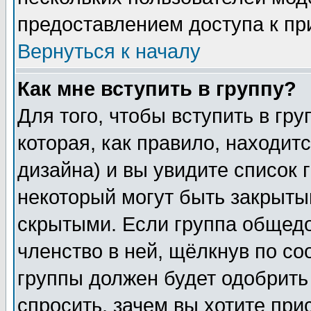
предоставлением доступа к пр
Вернуться к началу
Как мне вступить в группу?
Для того, чтобы вступить в гр
которая, как правило, находитс
дизайна) и вы увидите список 
некоторый могут быть закрыты
скрытыми. Если группа общедо
членство в ней, щёлкнув по с
группы должен будет одобрить 
спросить, зачем вы хотите при