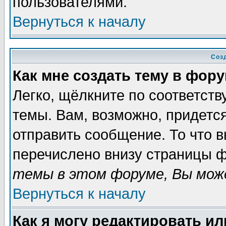
пользователями.
Вернуться к началу
Соз
Как мне создать тему в фор
Легко, щёлкните по соответст
темы. Вам, возможно, придетс
отправить сообщение. То что 
перечислено внизу страницы ф
темы в этом форуме, Вы може
Вернуться к началу
Как я могу редактировать и