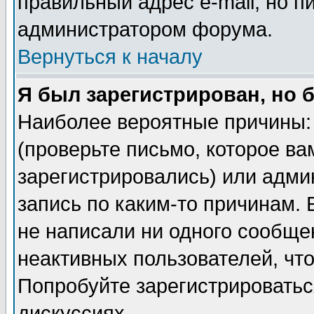
правильный адрес e-mail, но п
администратором форума.
Вернуться к началу
Я был зарегистрирован, но 
Наиболее вероятные причины: 
(проверьте письмо, которое ва
зарегистрировались) или адми
запись по каким-то причинам. 
не написали ни одного сообще
неактивных пользователей, чт
Попробуйте зарегистрироваться
дискуссиях.