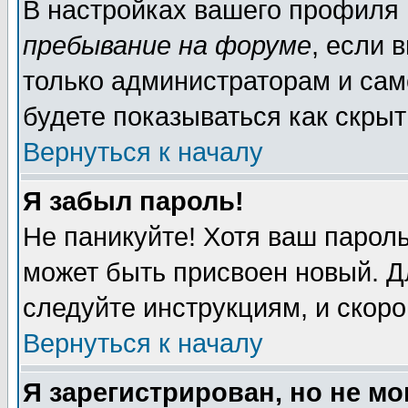
В настройках вашего профиля
пребывание на форуме
, если 
только администраторам и сам
будете показываться как скрыт
Вернуться к началу
Я забыл пароль!
Не паникуйте! Хотя ваш пароль
может быть присвоен новый. Д
следуйте инструкциям, и скор
Вернуться к началу
Я зарегистрирован, но не мо