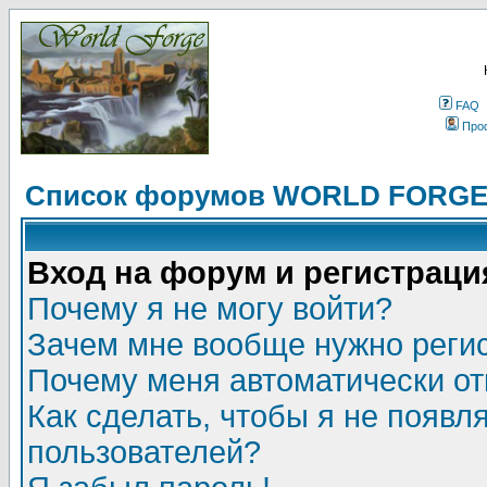
FAQ
Про
Список форумов WORLD FORG
Вход на форум и регистраци
Почему я не могу войти?
Зачем мне вообще нужно реги
Почему меня автоматически о
Как сделать, чтобы я не появл
пользователей?