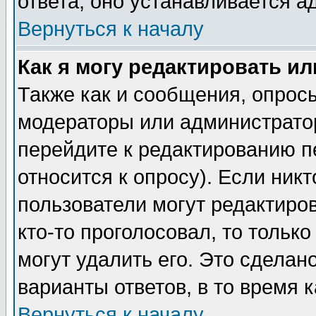
ответа, оно устанавливается 
Вернуться к началу
Как я могу редактировать и
Также как и сообщения, опросы
модераторы или администратор
перейдите к редактированию п
относится к опросу). Если никт
пользователи могут редактиров
кто-то проголосовал, то толь
могут удалить его. Это сделан
варианты ответов, в то время 
Вернуться к началу