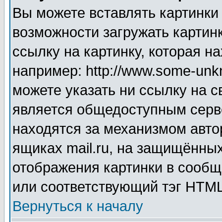
Вы можете вставлять картинки
возможности загружать картин
ссылку на картинку, которая н
например: http://www.some-unkn
можете указать ни ссылку на с
является общедоступным серве
находятся за механизмом авто
ящиках mail.ru, на защищённых
отображения картинки в сообщ
или соответствующий тэг HTML
Вернуться к началу