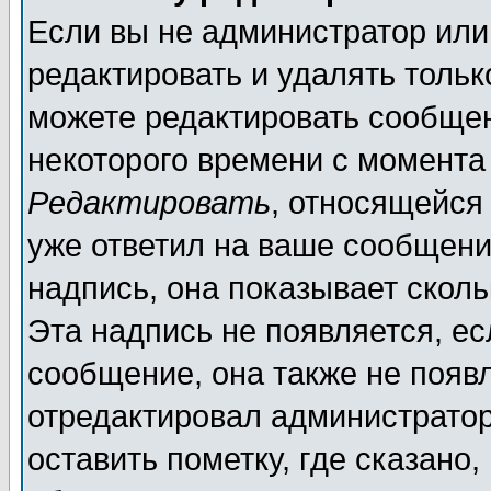
Если вы не администратор ил
редактировать и удалять толь
можете редактировать сообщен
некоторого времени с момента
Редактировать
, относящейся
уже ответил на ваше сообщени
надпись, она показывает скол
Эта надпись не появляется, ес
сообщение, она также не появ
отредактировал администратор
оставить пометку, где сказано,