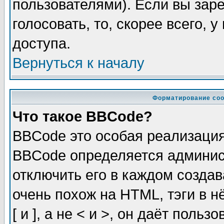
пользователями). Если вы зар
голосовать, то, скорее всего, 
доступа.
Вернуться к началу
Форматирование соо
Что такое BBCode?
BBCode это особая реализаци
BBCode определяется админис
отключить его в каждом созда
очень похож на HTML, тэги в 
[ и ], а не < и >, он даёт пол