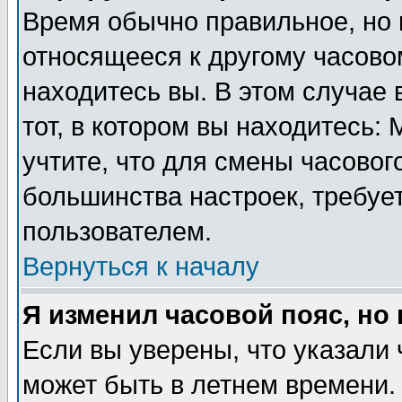
Время обычно правильное, но 
относящееся к другому часовом
находитесь вы. В этом случае 
тот, в котором вы находитесь: 
учтите, что для смены часовог
большинства настроек, требуе
пользователем.
Вернуться к началу
Я изменил часовой пояс, но
Если вы уверены, что указали 
может быть в летнем времени.