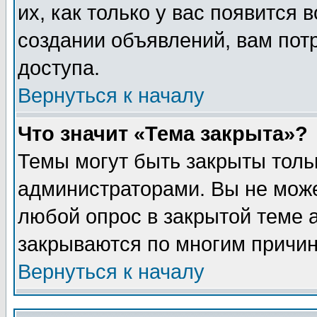
их, как только у вас появится 
создании объявлений, вам пот
доступа.
Вернуться к началу
Что значит «Тема закрыта»?
Темы могут быть закрыты толь
администраторами. Вы не може
любой опрос в закрытой теме 
закрываются по многим причин
Вернуться к началу