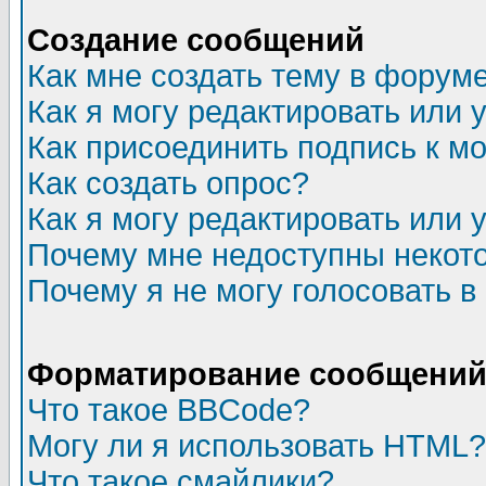
Создание сообщений
Как мне создать тему в форум
Как я могу редактировать или
Как присоединить подпись к 
Как создать опрос?
Как я могу редактировать или 
Почему мне недоступны неко
Почему я не могу голосовать в
Форматирование сообщений 
Что такое BBCode?
Могу ли я использовать HTML?
Что такое смайлики?