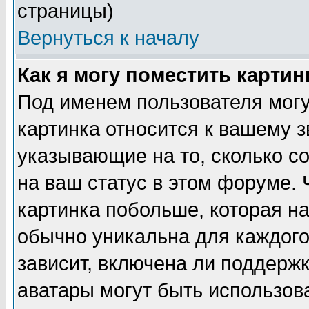
страницы)
Вернуться к началу
Как я могу поместить карти
Под именем пользователя могу
картинка относится к вашему з
указывающие на то, сколько с
на ваш статус в этом форуме.
картинка побольше, которая на
обычно уникальна для каждого
зависит, включена ли поддержка
аватары могут быть использов