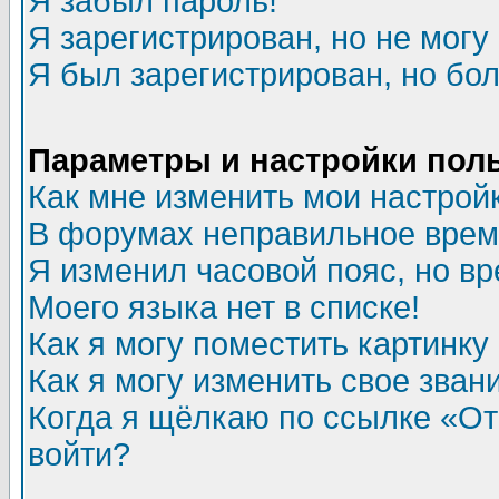
Я забыл пароль!
Я зарегистрирован, но не могу 
Я был зарегистрирован, но бол
Параметры и настройки пол
Как мне изменить мои настрой
В форумах неправильное врем
Я изменил часовой пояс, но в
Моего языка нет в списке!
Как я могу поместить картинк
Как я могу изменить свое зван
Когда я щёлкаю по ссылке «Отп
войти?