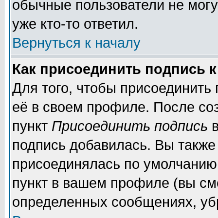
обычные пользователи не могу
уже кто-то ответил.
Вернуться к началу
Как присоединить подпись 
Для того, чтобы присоединить
её в своем профиле. После со
пункт
Присоединить подпись
в
подпись добавилась. Вы также
присоединялась по умолчанию,
пункт в вашем профиле (вы см
определенных сообщениях, уб