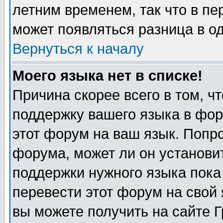
летним временем, так что в пе
может появляться разница в о
Вернуться к началу
Моего языка нет в списке!
Причина скорее всего в том, ч
поддержку вашего языка в фор
этот форум на ваш язык. Попр
форума, может ли он установи
поддержки нужного языка пока
перевести этот форум на сво
вы можете получить на сайте 