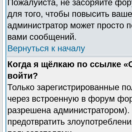
Пожалуйста, не засоряйте фо
для того, чтобы повысить ваше
администратор может просто п
вами сообщений.
Вернуться к началу
Когда я щёлкаю по ссылке «О
войти?
Только зарегистрированные по
через встроенную в форум фор
разрешена администратором). 
предотвратить злоупотреблени