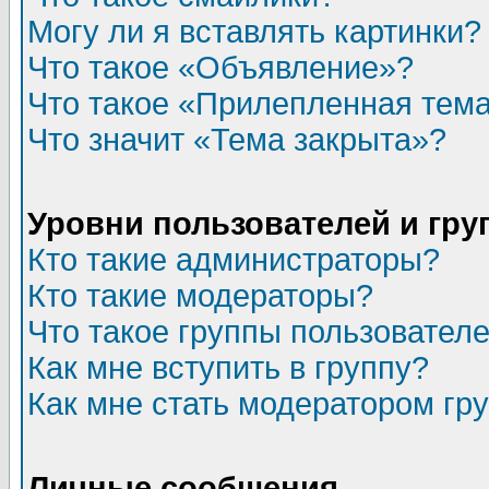
Могу ли я вставлять картинки?
Что такое «Объявление»?
Что такое «Прилепленная тем
Что значит «Тема закрыта»?
Уровни пользователей и гр
Кто такие администраторы?
Кто такие модераторы?
Что такое группы пользовател
Как мне вступить в группу?
Как мне стать модератором гр
Личные сообщения