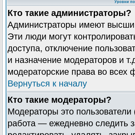
Уровни п
Кто такие администраторы?
Администраторы имеют высший
Эти люди могут контролироват
доступа, отключение пользоват
и назначение модераторов и т
модераторские права во всех 
Вернуться к началу
Кто такие модераторы?
Модераторы это пользователи 
работа — ежедневно следить з