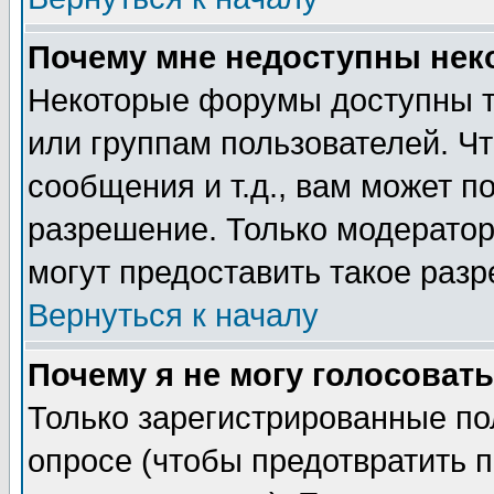
Почему мне недоступны не
Некоторые форумы доступны т
или группам пользователей. Чт
сообщения и т.д., вам может 
разрешение. Только модерато
могут предоставить такое разр
Вернуться к началу
Почему я не могу голосовать
Только зарегистрированные по
опросе (чтобы предотвратить 