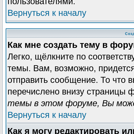
пользователями.
Вернуться к началу
Соз
Как мне создать тему в фор
Легко, щёлкните по соответст
темы. Вам, возможно, придетс
отправить сообщение. То что 
перечислено внизу страницы ф
темы в этом форуме, Вы може
Вернуться к началу
Как я могу редактировать и