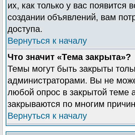
их, как только у вас появится 
создании объявлений, вам пот
доступа.
Вернуться к началу
Что значит «Тема закрыта»?
Темы могут быть закрыты толь
администраторами. Вы не може
любой опрос в закрытой теме 
закрываются по многим причин
Вернуться к началу