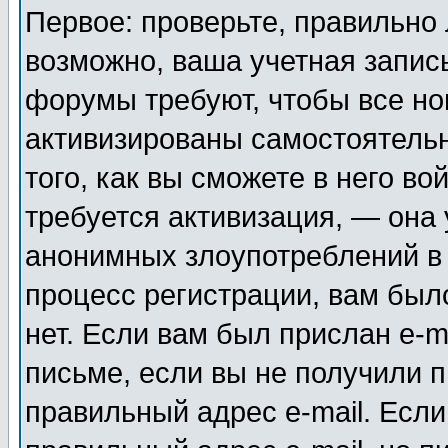
Первое: проверьте, правильно 
возможно, ваша учетная запис
форумы требуют, чтобы все н
активизированы самостоятель
того, как вы сможете в него во
требуется активизация, — она
анонимных злоупотреблений в
процесс регистрации, вам было
нет. Если вам был прислан e-m
письме, если вы не получили п
правильный адрес e-mail. Если