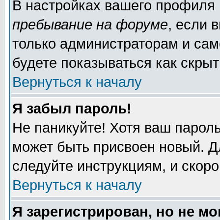
В настройках вашего профиля
пребывание на форуме
, если 
только администраторам и сам
будете показываться как скрыт
Вернуться к началу
Я забыл пароль!
Не паникуйте! Хотя ваш пароль
может быть присвоен новый. Д
следуйте инструкциям, и скор
Вернуться к началу
Я зарегистрирован, но не мо