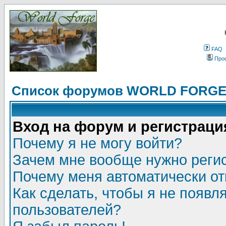
FAQ
Про
Список форумов WORLD FORG
Вход на форум и регистраци
Почему я не могу войти?
Зачем мне вообще нужно реги
Почему меня автоматически о
Как сделать, чтобы я не появл
пользователей?