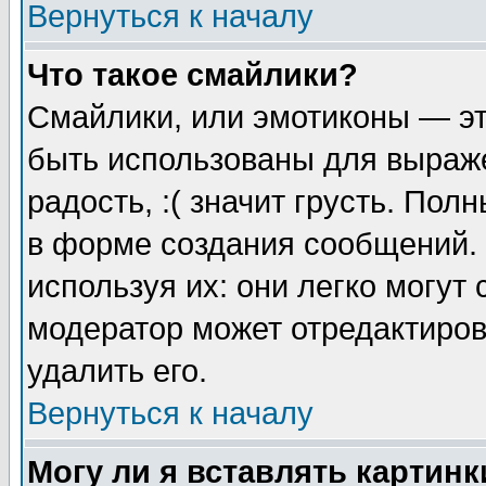
Вернуться к началу
Что такое смайлики?
Смайлики, или эмотиконы — эт
быть использованы для выраже
радость, :( значит грусть. По
в форме создания сообщений. 
используя их: они легко могут
модератор может отредактиро
удалить его.
Вернуться к началу
Могу ли я вставлять картинк