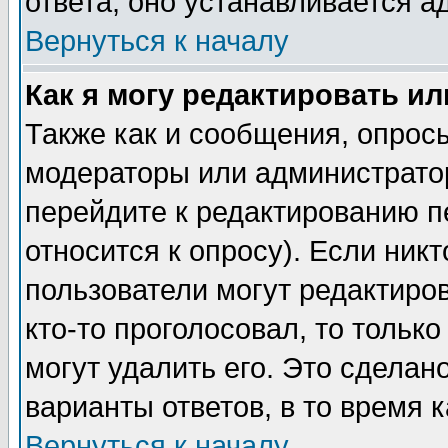
ответа, оно устанавливается 
Вернуться к началу
Как я могу редактировать и
Также как и сообщения, опросы
модераторы или администратор
перейдите к редактированию п
относится к опросу). Если никт
пользователи могут редактиров
кто-то проголосовал, то толь
могут удалить его. Это сделан
варианты ответов, в то время 
Вернуться к началу