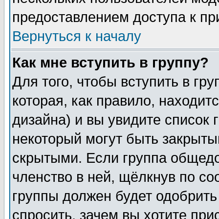
предоставлением доступа к пр
Вернуться к началу
Как мне вступить в группу?
Для того, чтобы вступить в гр
которая, как правило, находитс
дизайна) и вы увидите список 
некоторый могут быть закрыты
скрытыми. Если группа общедо
членство в ней, щёлкнув по с
группы должен будет одобрить 
спросить, зачем вы хотите при