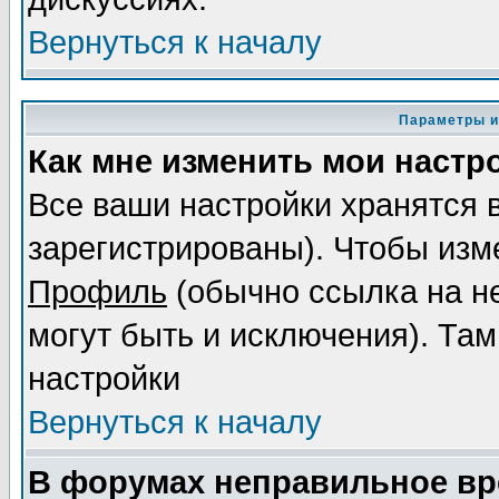
Вернуться к началу
Параметры и
Как мне изменить мои настр
Все ваши настройки хранятся 
зарегистрированы). Чтобы изме
Профиль
(обычно ссылка на не
могут быть и исключения). Там
настройки
Вернуться к началу
В форумах неправильное вр