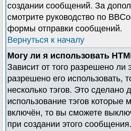
создании сообщений. За допо
смотрите руководство по BBCod
формы отправки сообщений.
Вернуться к началу
Могу ли я использовать HT
Зависит от того разрешено ли
разрешено его использовать, т
несколько тэгов. Это сделано 
использование тэгов которые 
включён, то вы сможете выклю
при создании этого сообщения