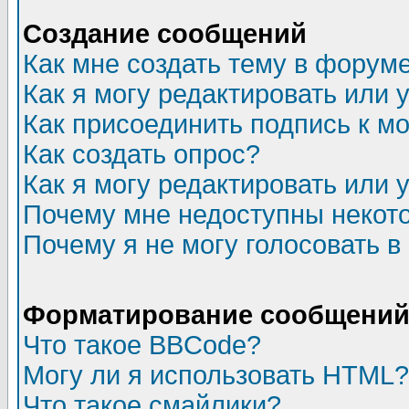
Создание сообщений
Как мне создать тему в форум
Как я могу редактировать или
Как присоединить подпись к 
Как создать опрос?
Как я могу редактировать или 
Почему мне недоступны неко
Почему я не могу голосовать в
Форматирование сообщений 
Что такое BBCode?
Могу ли я использовать HTML?
Что такое смайлики?