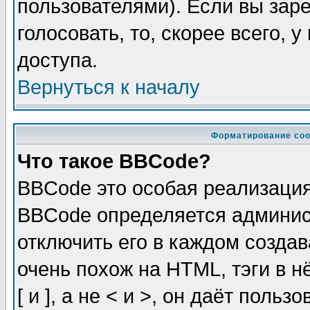
пользователями). Если вы зар
голосовать, то, скорее всего, 
доступа.
Вернуться к началу
Форматирование соо
Что такое BBCode?
BBCode это особая реализаци
BBCode определяется админис
отключить его в каждом созда
очень похож на HTML, тэги в 
[ и ], а не < и >, он даёт пол