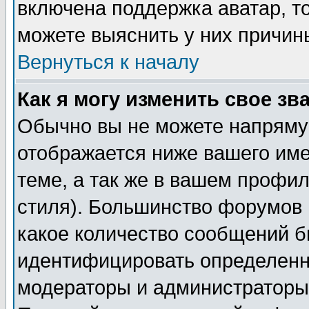
включена поддержка аватар, т
можете выяснить у них причин
Вернуться к началу
Как я могу изменить свое зв
Обычно вы не можете напрямую
отображается ниже вашего им
теме, а так же в вашем профил
стиля). Большинство форумов 
какое количество сообщений б
идентифицировать определенн
модераторы и администраторы 