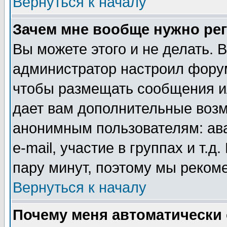
Вернуться к началу
Зачем мне вообще нужно ре
Вы можете этого и не делать. В
администратор настроил форум
чтобы размещать сообщения ил
дает вам дополнительные воз
анонимным пользователям: ав
e-mail, участие в группах и т.д
пару минут, поэтому мы реком
Вернуться к началу
Почему меня автоматически