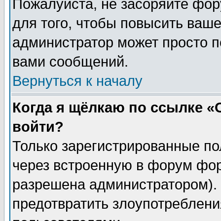
Пожалуйста, не засоряйте фо
для того, чтобы повысить ваше
администратор может просто п
вами сообщений.
Вернуться к началу
Когда я щёлкаю по ссылке «О
войти?
Только зарегистрированные по
через встроенную в форум фор
разрешена администратором). 
предотвратить злоупотреблени