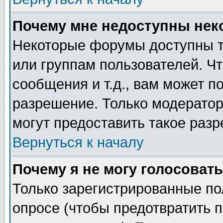
Почему мне недоступны не
Некоторые форумы доступны т
или группам пользователей. Чт
сообщения и т.д., вам может 
разрешение. Только модерато
могут предоставить такое разр
Вернуться к началу
Почему я не могу голосовать
Только зарегистрированные по
опросе (чтобы предотвратить 