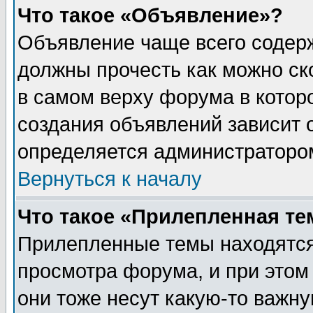
Что такое «Объявление»?
Объявление чаще всего содер
должны прочесть как можно ск
в самом верху форума в котор
создания объявлений зависит о
определяется администраторо
Вернуться к началу
Что такое «Прилепленная те
Прилепленные темы находятся
просмотра форума, и при этом
они тоже несут какую-то важн