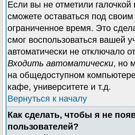
Если вы не отметили галочкой
сможете оставаться под своим
ограниченное время. Это сдела
смог воспользоваться вашей уч
автоматически не отключало о
Входить автоматически
, но
на общедоступном компьютере,
кафе, университете и т.д.
Вернуться к началу
Как сделать, чтобы я не поя
пользователей?