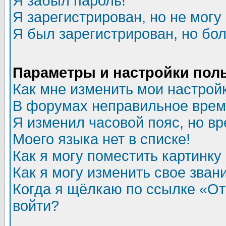
Я забыл пароль!
Я зарегистрирован, но не могу 
Я был зарегистрирован, но бол
Параметры и настройки пол
Как мне изменить мои настрой
В форумах неправильное врем
Я изменил часовой пояс, но в
Моего языка нет в списке!
Как я могу поместить картинк
Как я могу изменить свое зван
Когда я щёлкаю по ссылке «Отп
войти?