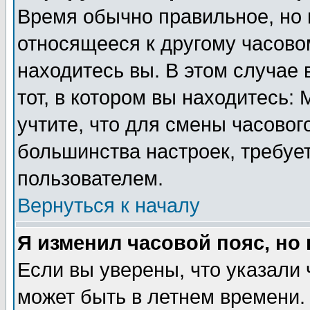
Время обычно правильное, но 
относящееся к другому часовом
находитесь вы. В этом случае 
тот, в котором вы находитесь: 
учтите, что для смены часовог
большинства настроек, требуе
пользователем.
Вернуться к началу
Я изменил часовой пояс, но
Если вы уверены, что указали 
может быть в летнем времени.