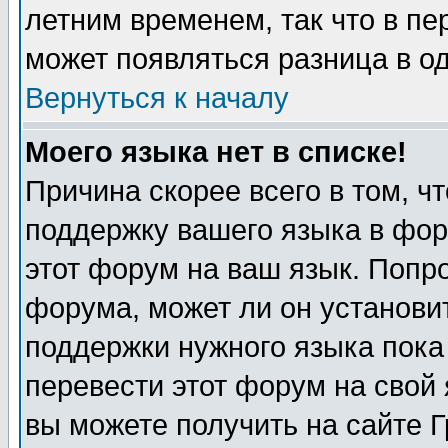
летним временем, так что в пе
может появляться разница в о
Вернуться к началу
Моего языка нет в списке!
Причина скорее всего в том, ч
поддержку вашего языка в фор
этот форум на ваш язык. Попр
форума, может ли он установи
поддержки нужного языка пока
перевести этот форум на сво
вы можете получить на сайте 