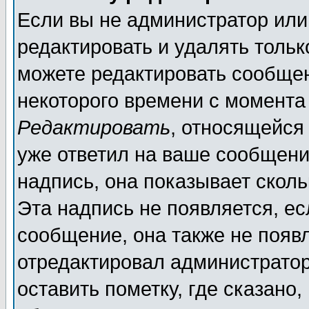
Если вы не администратор ил
редактировать и удалять толь
можете редактировать сообщен
некоторого времени с момента
Редактировать
, относящейся
уже ответил на ваше сообщени
надпись, она показывает скол
Эта надпись не появляется, ес
сообщение, она также не появ
отредактировал администратор
оставить пометку, где сказано,