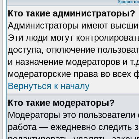
Уровни п
Кто такие администраторы?
Администраторы имеют высший
Эти люди могут контролироват
доступа, отключение пользоват
и назначение модераторов и т
модераторские права во всех 
Вернуться к началу
Кто такие модераторы?
Модераторы это пользователи 
работа — ежедневно следить з