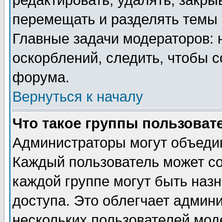
редактировать, удалять, закры
перемещать и разделять темы 
Главные задачи модераторов: 
оскорблений, следить, чтобы 
форума.
Вернуться к началу
Что такое группы пользоват
Администраторы могут объедин
Каждый пользователь может сос
каждой группе могут быть наз
доступа. Это облегчает админ
нескольких пользователей мо