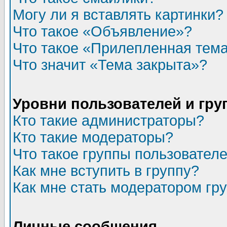
Могу ли я вставлять картинки?
Что такое «Объявление»?
Что такое «Прилепленная тем
Что значит «Тема закрыта»?
Уровни пользователей и гр
Кто такие администраторы?
Кто такие модераторы?
Что такое группы пользовател
Как мне вступить в группу?
Как мне стать модератором гр
Личные сообщения