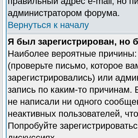
правильный адрес e-mail, но п
администратором форума.
Вернуться к началу
Я был зарегистрирован, но 
Наиболее вероятные причины: 
(проверьте письмо, которое ва
зарегистрировались) или адми
запись по каким-то причинам. 
не написали ни одного сообще
неактивных пользователей, чт
Попробуйте зарегистрироваться
дискуссиях.