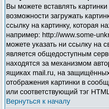
Вы можете вставлять картинки
возможности загружать картин
ссылку на картинку, которая н
например: http://www.some-unkn
можете указать ни ссылку на с
является общедоступным серве
находятся за механизмом авто
ящиках mail.ru, на защищённых
отображения картинки в сообщ
или соответствующий тэг HTML
Вернуться к началу