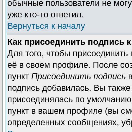
обычные пользователи не могу
уже кто-то ответил.
Вернуться к началу
Как присоединить подпись 
Для того, чтобы присоединить
её в своем профиле. После со
пункт
Присоединить подпись
в
подпись добавилась. Вы также
присоединялась по умолчанию,
пункт в вашем профиле (вы см
определенных сообщениях, уб