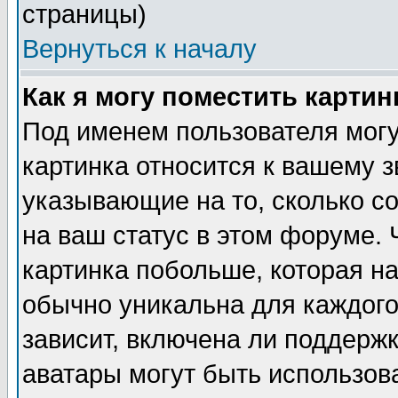
страницы)
Вернуться к началу
Как я могу поместить карти
Под именем пользователя могу
картинка относится к вашему з
указывающие на то, сколько с
на ваш статус в этом форуме.
картинка побольше, которая на
обычно уникальна для каждого
зависит, включена ли поддержка
аватары могут быть использов