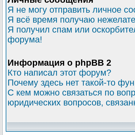
Я не могу отправить личное с
Я всё время получаю нежелат
Я получил спам или оскорбитель
форума!
Информация о phpBB 2
Кто написал этот форум?
Почему здесь нет такой-то фу
С кем можно связаться по воп
юридических вопросов, связа