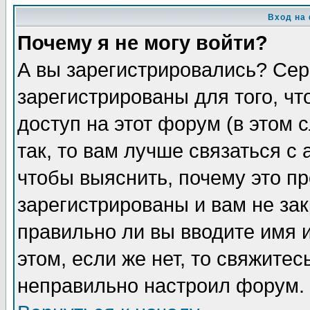
Вход на
Почему я не могу войти?
А вы зарегистрировались? Сер
зарегистрированы для того, ч
доступ на этот форум (в этом
так, то вам лучше связаться 
чтобы выяснить, почему это п
зарегистрированы и вам не зак
правильно ли вы вводите имя 
этом, если же нет, то свяжите
неправильно настроил форум.