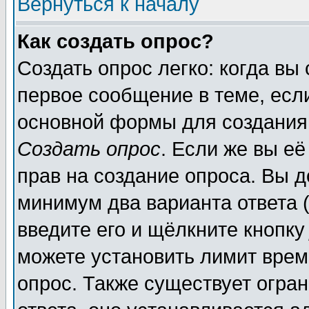
Вернуться к началу
Как создать опрос?
Создать опрос легко: когда вы
первое сообщение в теме, если
основной формы для создания
Создать опрос
. Если же вы её
прав на создание опроса. Вы д
минимум два варианта ответа (
введите его и щёлкните кнопк
можете установить лимит врем
опрос. Также существует огра